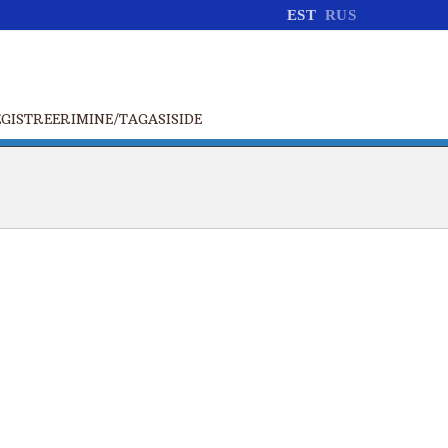
EST
RUS
GISTREERIMINE/TAGASISIDE