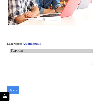
Категория:
Arvutikasutus
Заказ