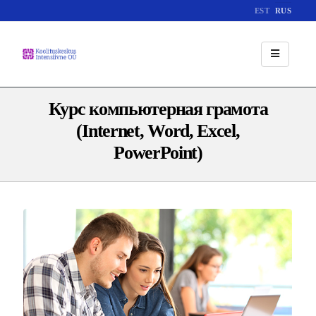
EST
RUS
Курс компьютерная грамота
(Internet, Word, Excel,
PowerPoint)